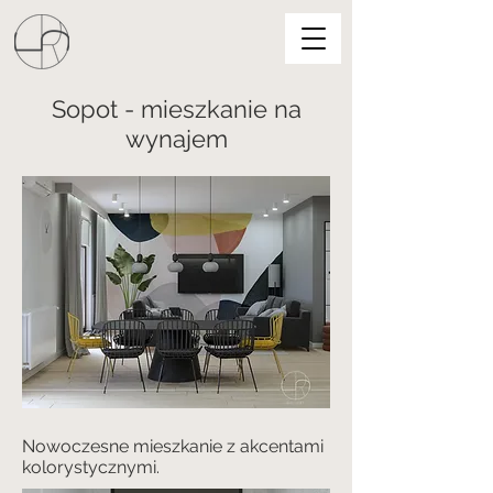
Sopot - mieszkanie na
wynajem
Nowoczesne mieszkanie z akcentami
kolorystycznymi.