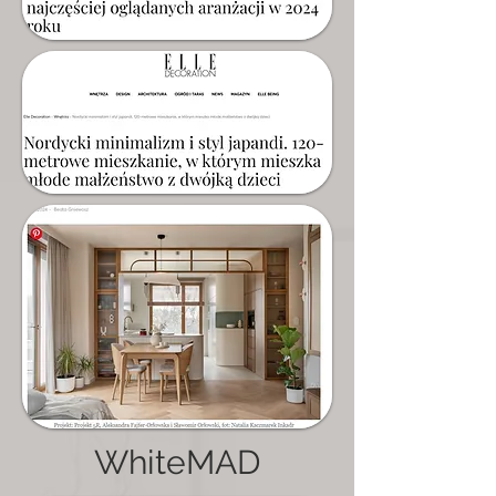
WhiteMAD