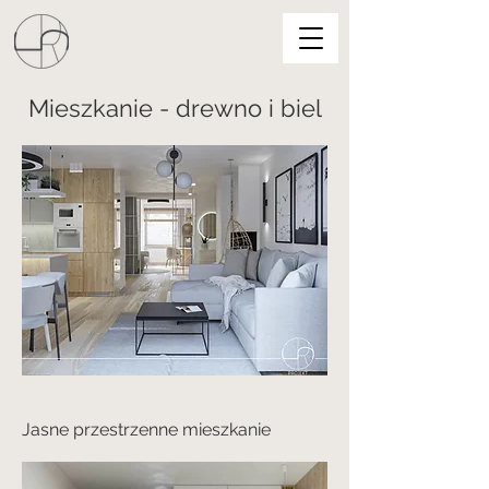
Mieszkanie - drewno i biel
Jasne przestrzenne mieszkanie